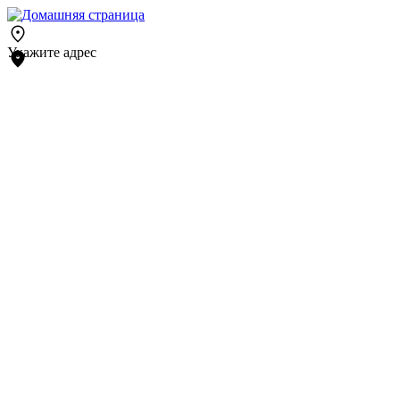
Укажите адрес