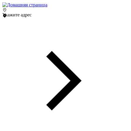
Укажите адрес