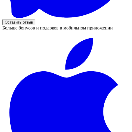
Оставить отзыв
Больше бонусов и подарков в мобильном приложении