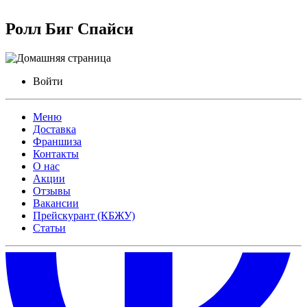
Ролл Биг Спайси
Войти
Меню
Доставка
Франшиза
Контакты
О нас
Акции
Отзывы
Вакансии
Прейскурант (КБЖУ)
Статьи