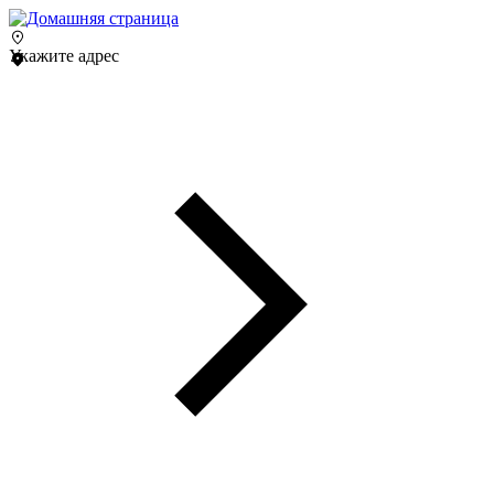
Укажите адрес