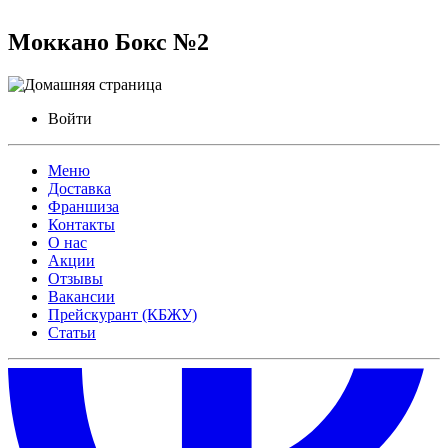
Моккано Бокс №2
Войти
Меню
Доставка
Франшиза
Контакты
О нас
Акции
Отзывы
Вакансии
Прейскурант (КБЖУ)
Статьи