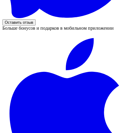
Оставить отзыв
Больше бонусов и подарков в мобильном приложении