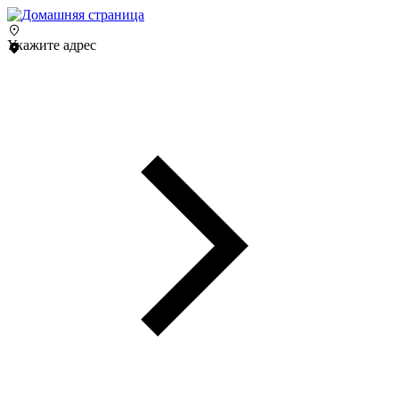
Укажите адрес