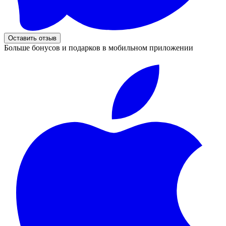
Оставить отзыв
Больше бонусов и подарков в мобильном приложении