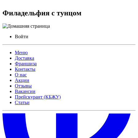
Филадельфия с тунцом
Войти
Меню
Доставка
Франшиза
Контакты
О нас
Акции
Отзывы
Вакансии
Прейскурант (КБЖУ)
Статьи