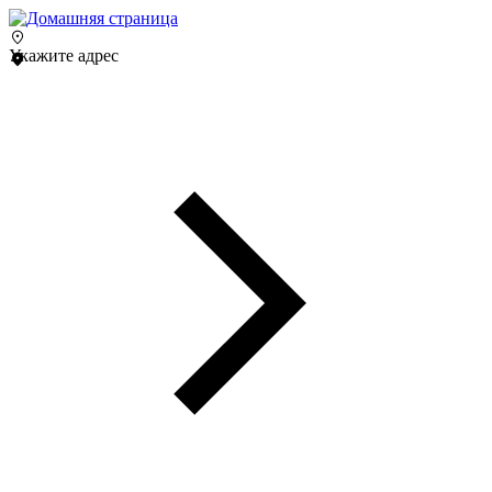
Укажите адрес