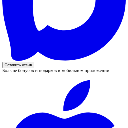
Оставить отзыв
Больше бонусов и подарков в мобильном приложении