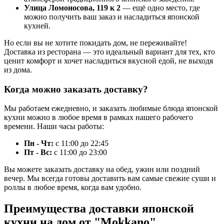
Улица Ломоносова, 119 к 2
— ещё одно место, где
можно получить ваш заказ и насладиться японской
кухней.
Но если вы не хотите покидать дом, не переживайте!
Доставка из ресторана — это идеальный вариант для тех, кто
ценит комфорт и хочет насладиться вкусной едой, не выходя
из дома.
Когда можно заказать доставку?
Мы работаем ежедневно, и заказать любимые блюда японской
кухни можно в любое время в рамках нашего рабочего
времени. Наши часы работы:
Пн - Чт:
с 11:00 до 22:45
Пт - Вс:
с 11:00 до 23:00
Вы можете заказать доставку на обед, ужин или поздний
вечер. Мы всегда готовы доставить вам самые свежие суши и
роллы в любое время, когда вам удобно.
Преимущества доставки японской
кухни на дом от "Mokkano"